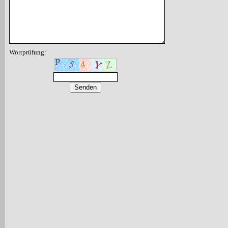
Wortprüfung: