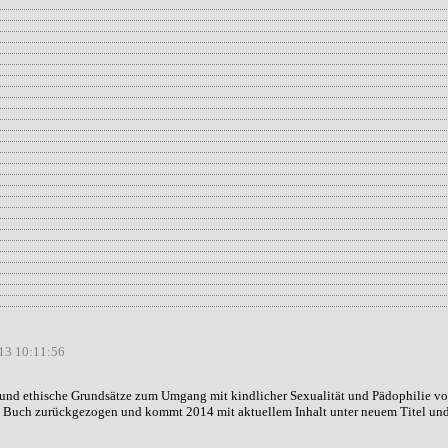
13 10:11:56
nd ethische Grundsätze zum Umgang mit kindlicher Sexualität und Pädophilie v
 Buch zurückgezogen und kommt 2014 mit aktuellem Inhalt unter neuem Titel und