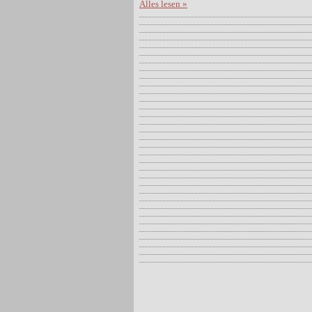
Alles lesen »