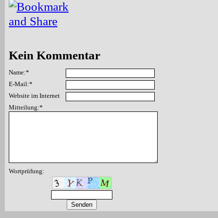
Kein Kommentar
Name:*
E-Mail:*
Website im Internet
Mitteilung:*
Wortprüfung: