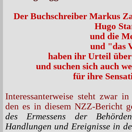
Der Buchschreiber Markus Za
Hugo St
und die M
und "das 
haben ihr Urteil übe
und suchen sich auch we
für ihre Sensati
Interessanterweise steht zwar i
den es in diesem NZZ-
Bericht g
des Ermessens der Behörden
Handlungen und Ereignisse in de