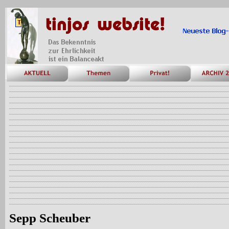
Sepp Scheuber